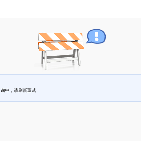
查询中，请刷新重试