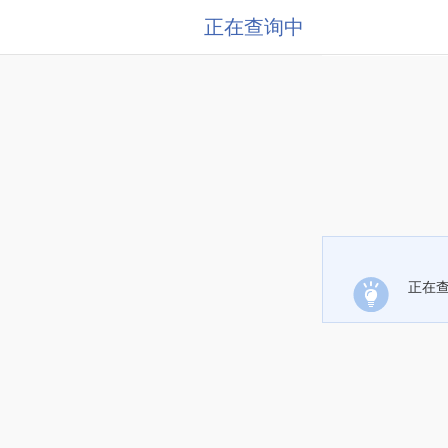
正在查询中
正在